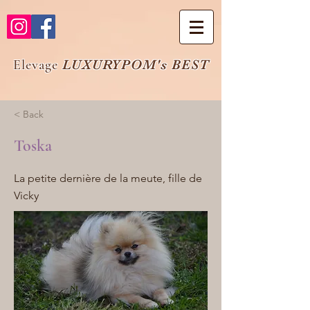
Elevage
LUXURYPOM's BEST
< Back
Toska
La petite dernière de la meute, fille de
Vicky