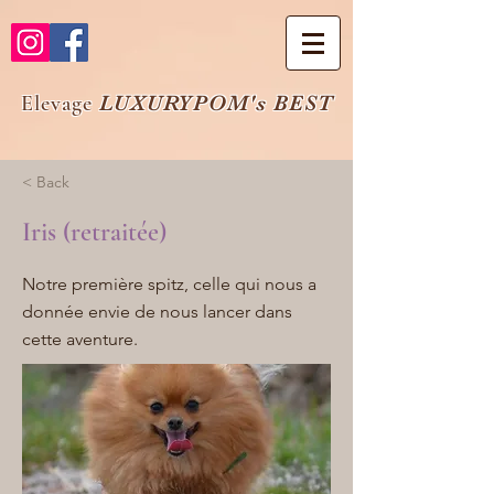
Elevage
LUXURYPOM's BEST
< Back
Iris (retraitée)
Notre première spitz, celle qui nous a
donnée envie de nous lancer dans
cette aventure.