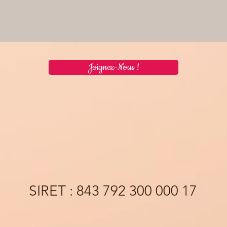
Joignez-Nous !
SIRET : 843 792 300 000 17