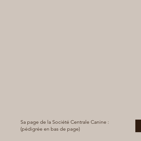
Sa page de la Société Centrale Canine :
(pédigrée en bas de page)