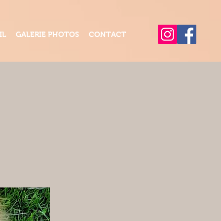
IL
GALERIE PHOTOS
CONTACT