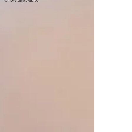
Chiots disponibles