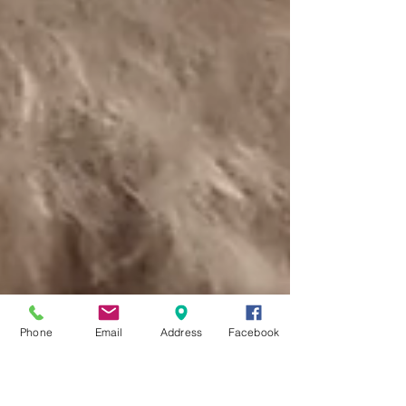
Phone
Email
Address
Facebook